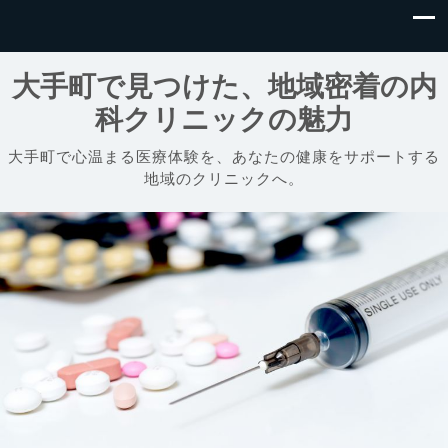
大手町で見つけた、地域密着の内
科クリニックの魅力
大手町で心温まる医療体験を、あなたの健康をサポートする
地域のクリニックへ。