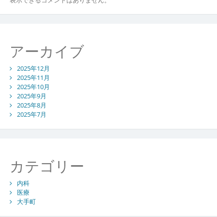
アーカイブ
2025年12月
2025年11月
2025年10月
2025年9月
2025年8月
2025年7月
カテゴリー
内科
医療
大手町