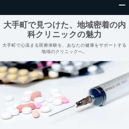
大手町で見つけた、地域密着の内
科クリニックの魅力
大手町で心温まる医療体験を、あなたの健康をサポートする
地域のクリニックへ。