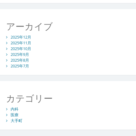
の
最
前
線
アーカイブ
2025年12月
2025年11月
2025年10月
2025年9月
2025年8月
2025年7月
カテゴリー
内科
医療
大手町