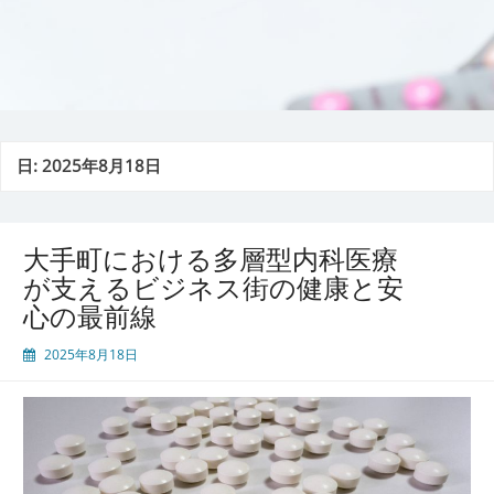
日:
2025年8月18日
大手町における多層型内科医療
が支えるビジネス街の健康と安
心の最前線
2025年8月18日