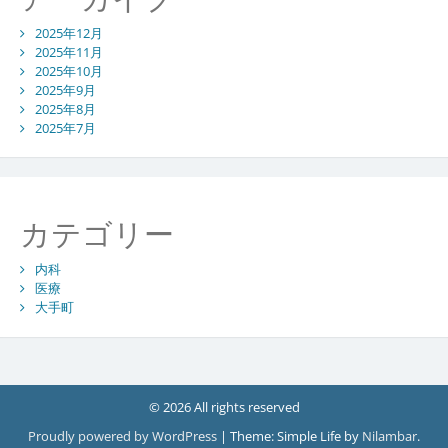
2025年12月
2025年11月
2025年10月
2025年9月
2025年8月
2025年7月
カテゴリー
内科
医療
大手町
© 2026 All rights reserved
Proudly powered by WordPress
|
Theme: Simple Life by
Nilambar
.