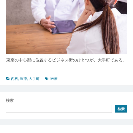
東京の中心部に位置するビジネス街のひとつが、大手町である。
内科
,
医療
,
大手町
医療
検索
検索