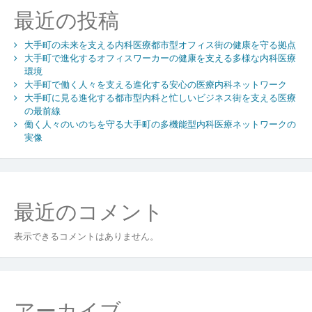
最近の投稿
大手町の未来を支える内科医療都市型オフィス街の健康を守る拠点
大手町で進化するオフィスワーカーの健康を支える多様な内科医療
環境
大手町で働く人々を支える進化する安心の医療内科ネットワーク
大手町に見る進化する都市型内科と忙しいビジネス街を支える医療
の最前線
働く人々のいのちを守る大手町の多機能型内科医療ネットワークの
実像
最近のコメント
表示できるコメントはありません。
アーカイブ