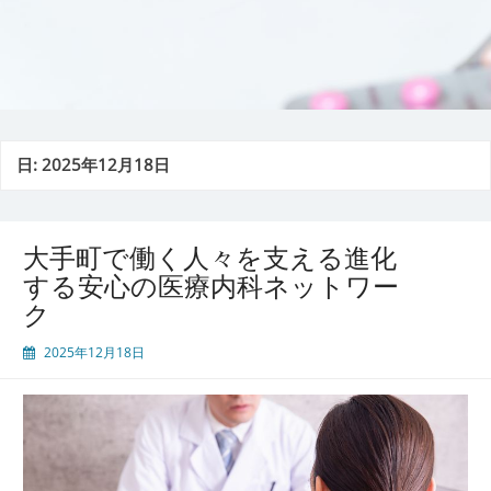
日:
2025年12月18日
大手町で働く人々を支える進化
する安心の医療内科ネットワー
ク
2025年12月18日