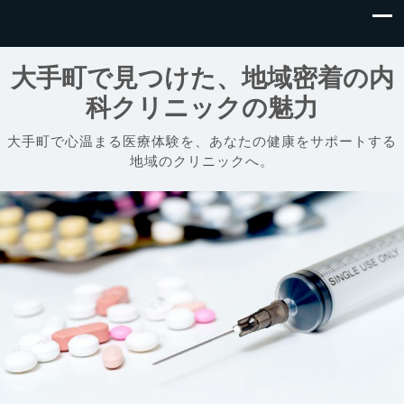
大手町で見つけた、地域密着の内
科クリニックの魅力
大手町で心温まる医療体験を、あなたの健康をサポートする
地域のクリニックへ。